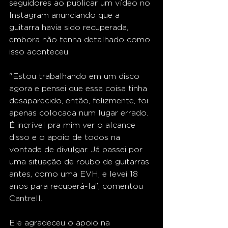
seguidores ao publicar um vídeo no 
Instagram anunciando que a 
guitarra havia sido recuperada, 
embora não tenha detalhado como 
isso aconteceu.
"Estou trabalhando em um disco 
agora e pensei que essa coisa tinha 
desaparecido, então, felizmente, foi 
apenas colocada num lugar errado. 
É incrível pra mim ver o alcance 
disso e o apoio de todos na 
vontade de divulgar. Já passei por 
uma situação de roubo de guitarras 
antes, como uma EVH, e levei 18 
anos para recuperá-la”, comentou 
Cantrell.
Ele agradeceu o apoio na 