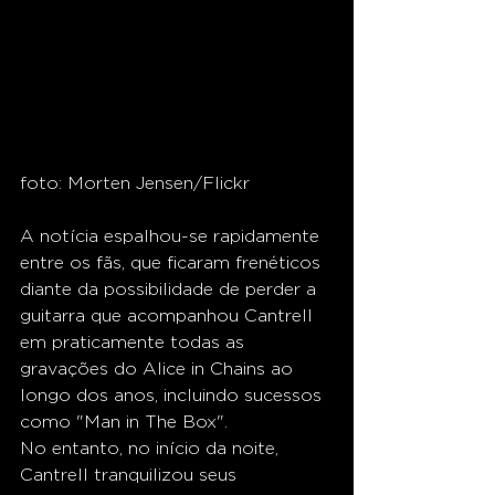
foto: Morten Jensen/Flickr
A notícia espalhou-se rapidamente 
entre os fãs, que ficaram frenéticos 
diante da possibilidade de perder a 
guitarra que acompanhou Cantrell 
em praticamente todas as 
gravações do Alice in Chains ao 
longo dos anos, incluindo sucessos 
como "Man in The Box".
No entanto, no início da noite, 
Cantrell tranquilizou seus 