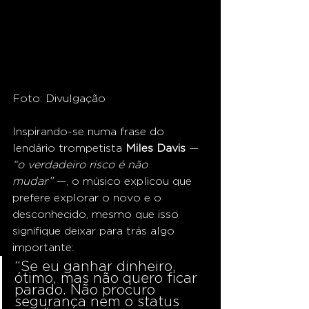
Foto: Divulgação
Inspirando-se numa frase do 
lendário trompetista 
Miles Davis
 — 
“o verdadeiro risco é não 
mudar”
 —, o músico explicou que 
prefere explorar o novo e o 
desconhecido, mesmo que isso 
signifique deixar para trás algo 
importante:
“Se eu ganhar dinheiro, 
ótimo, mas não quero ficar 
parado. Não procuro 
segurança nem o status 