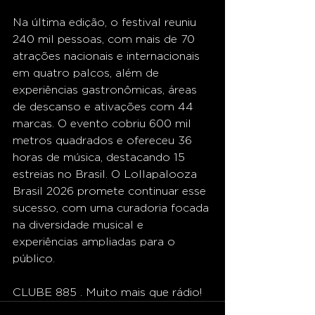
Na última edição, o festival reuniu 
240 mil pessoas, com mais de 70 
atrações nacionais e internacionais 
em quatro palcos, além de 
experiências gastronômicas, áreas 
de descanso e ativações com 44 
marcas. O evento cobriu 600 mil 
metros quadrados e ofereceu 36 
horas de música, destacando 15 
estreias no Brasil. O Lollapalooza 
Brasil 2026 promete continuar esse 
sucesso, com uma curadoria focada 
na diversidade musical e 
experiências ampliadas para o 
público.
CLUBE 885 . Muito mais que rádio!