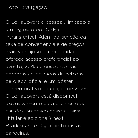
Foto: Divulgação 
O LollaLovers é pessoal, limitado a 
um ingresso por CPF, e 
intransferível. Além da isenção da 
taxa de conveniência e de preços 
mais vantajosos, a modalidade 
oferece acesso preferencial ao 
evento, 20% de desconto nas 
compras antecipadas de bebidas 
pelo app oficial e um pôster 
comemorativo da edição de 2026. 
O LollaLovers está disponível 
exclusivamente para clientes dos 
cartões Bradesco pessoa física 
(titular e adicional), next, 
Bradescard e Digio, de todas as 
bandeiras.