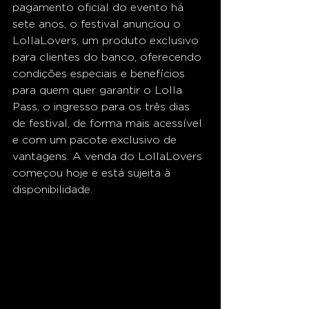
pagamento oficial do evento há 
sete anos, o festival anunciou o 
LollaLovers, um produto exclusivo 
para clientes do banco, oferecendo 
condições especiais e benefícios 
para quem quer garantir o Lolla 
Pass, o ingresso para os três dias 
de festival, de forma mais acessível 
e com um pacote exclusivo de 
vantagens. A venda do LollaLovers 
começou hoje e está sujeita à 
disponibilidade.