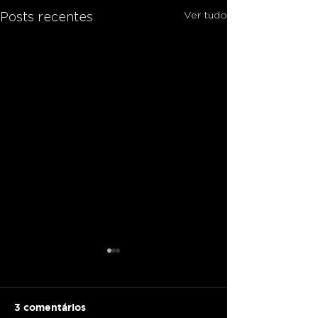
Ver tudo
Posts recentes
3 comentários