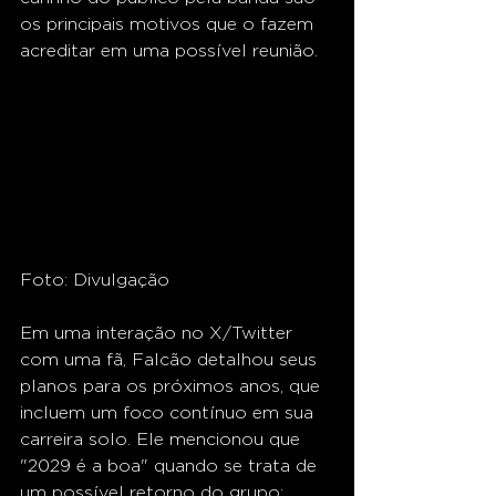
os principais motivos que o fazem 
acreditar em uma possível reunião.
Foto: Divulgação
Em uma interação no X/Twitter 
com uma fã, Falcão detalhou seus 
planos para os próximos anos, que 
incluem um foco contínuo em sua 
carreira solo. Ele mencionou que 
"2029 é a boa" quando se trata de 
um possível retorno do grupo: