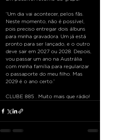
“Um dia vai acontecer, pelos fãs. 
Neste momento, não é possível, 
pois preciso entregar dois álbuns 
para minha gravadora. Um já está 
pronto para ser lançado, e o outro 
deve sair em 2027 ou 2028. Depois, 
vou passar um ano na Austrália 
com minha família para regularizar 
o passaporte do meu filho. Mas 
2029 é o ano certo.”
CLUBE 885 . Muito mais que rádio!