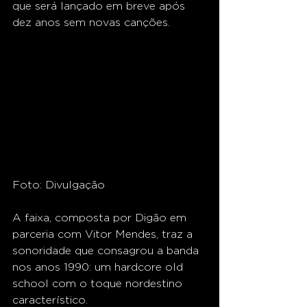
que será lançado em breve após 
dez anos sem novas canções.
Foto: Divulgação
A faixa, composta por Digão em 
parceria com Vitor Mendes, traz a 
sonoridade que consagrou a banda 
nos anos 1990: um hardcore old 
school com o toque nordestino 
característico.