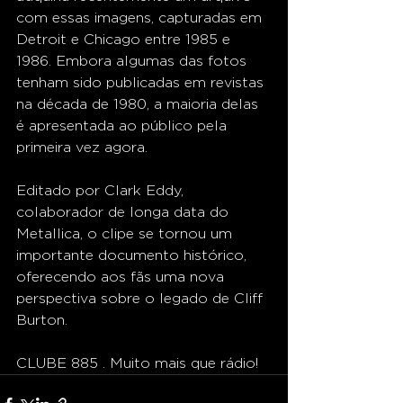
com essas imagens, capturadas em 
Detroit e Chicago entre 1985 e 
1986. Embora algumas das fotos 
tenham sido publicadas em revistas 
na década de 1980, a maioria delas 
é apresentada ao público pela 
primeira vez agora.
Editado por Clark Eddy, 
colaborador de longa data do 
Metallica, o clipe se tornou um 
importante documento histórico, 
oferecendo aos fãs uma nova 
perspectiva sobre o legado de Cliff 
Burton.
CLUBE 885 . Muito mais que rádio!