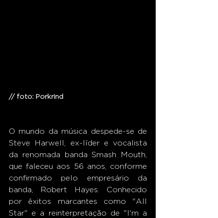
// foto: Porkrind
O mundo da música despede-se de 
Steve Harwell, ex-líder e vocalista 
da renomada banda Smash Mouth, 
que faleceu aos 56 anos, conforme 
confirmado pelo empresário da 
banda, Robert Hayes. Conhecido 
por êxitos marcantes como "All 
Star" e a reinterpretação de "I'm a 