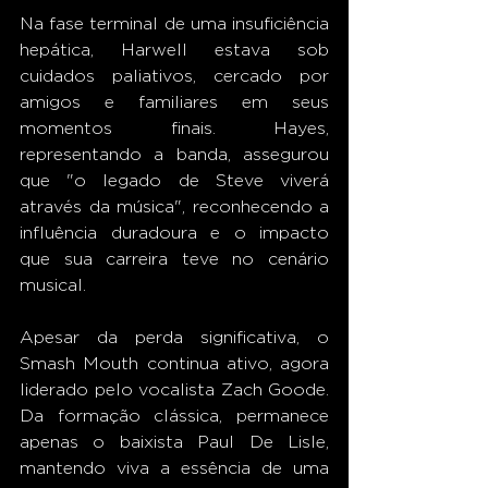
Na fase terminal de uma insuficiência 
hepática, Harwell estava sob 
cuidados paliativos, cercado por 
amigos e familiares em seus 
momentos finais. Hayes, 
representando a banda, assegurou 
que "o legado de Steve viverá 
através da música", reconhecendo a 
influência duradoura e o impacto 
que sua carreira teve no cenário 
musical.
Apesar da perda significativa, o 
Smash Mouth continua ativo, agora 
liderado pelo vocalista Zach Goode. 
Da formação clássica, permanece 
apenas o baixista Paul De Lisle, 
mantendo viva a essência de uma 