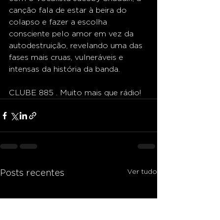
canção fala de estar à beira do 
colapso e fazer a escolha 
consciente pelo amor em vez da 
autodestruição, revelando uma das 
fases mais cruas, vulneráveis e 
intensas da história da banda.
CLUBE 885 . Muito mais que rádio!
Ver tudo
Posts recentes