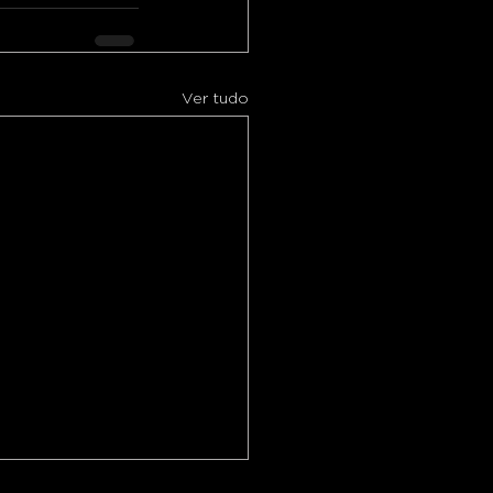
Ver tudo