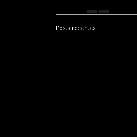
Posts recentes