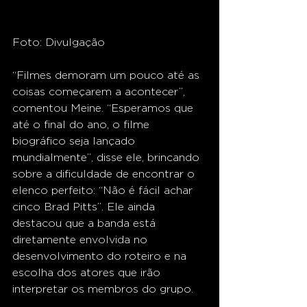
Foto: Divulgação
“Filmes demoram um pouco até as 
coisas começarem a acontecer”, 
comentou Meine. “Esperamos que 
até o final do ano, o filme 
biográfico seja lançado 
mundialmente”, disse ele, brincando 
sobre a dificuldade de encontrar o 
elenco perfeito: “Não é fácil achar 
cinco Brad Pitts”. Ele ainda 
destacou que a banda está 
diretamente envolvida no 
desenvolvimento do roteiro e na 
escolha dos atores que irão 
interpretar os membros do grupo.