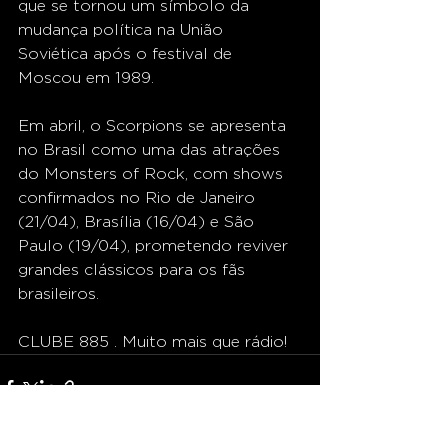
que se tornou um símbolo da 
mudança política na União 
Soviética após o festival de 
Moscou em 1989.
Em abril, o Scorpions se apresenta 
no Brasil como uma das atrações 
do Monsters of Rock, com shows 
confirmados no Rio de Janeiro 
(21/04), Brasília (16/04) e São 
Paulo (19/04), prometendo reviver 
grandes clássicos para os fãs 
brasileiros.
CLUBE 885 . Muito mais que rádio!