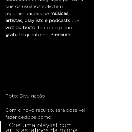
que os usuários solicitem 
recomendações de 
músicas, 
artistas, playlists e podcasts
 por 
voz ou texto
, tanto no plano 
gratuito
 quanto no 
Premium
.
Foto: Divulgação
Com o novo recurso, será possível 
fazer pedidos como:
“Crie uma playlist com 
artistas latinos da minha 