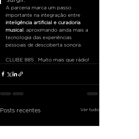
A parceria marca um passo 
importante na integração entre 
inteligência artificial e curadoria 
musical
, aproximando ainda mais a 
tecnologia das experiências 
pessoais de descoberta sonora.
CLUBE 885 . Muito mais que rádio!
Ver tudo
Posts recentes