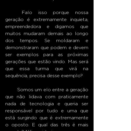
	Falo isso porque nossa 
geração é extremamente inquieta, 
empreendedora e digamos que 
muitos mudaram demais ao longo 
dos tempos. Se moldaram e 
demonstraram que podem e devem 
ser exemplos para as próximas 
gerações que estão vindo. Mas será 
que essa turma que virá na 
sequência, precisa desse exemplo?
	Somos um elo entre a geração 
que não lidava com praticamente 
nada de tecnologia e queria ser 
responsável por tudo e uma que 
está surgindo que é extremamente 
o oposto. E qual das três é mais 