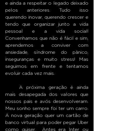
e ainda a respeitar o legado deixado 
pelos anteriores. Tudo isso 
querendo inovar, querendo crescer e 
tendo que organizar junto a vida 
pessoal e a vida social! 
Convenhamos que não é fácil e sim, 
aprendemos a conviver com 
ansiedade, síndrome do pânico, 
inseguranças e muito stress! Mas 
seguimos em frente e tentamos 
evoluir cada vez mais. 
	A próxima geração é ainda 
mais desapegada dos valores que 
nossos pais e avós desenvolveram. 
Meu sonho sempre foi ter um carro. 
A nova geração quer um cartão de 
banco virtual para poder pegar Uber 
como quiser.  Antes era Inter ou 