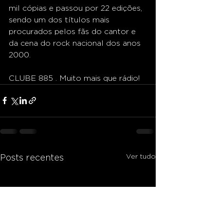
mil cópias e passou por 22 edições, 
sendo um dos títulos mais 
procurados pelos fãs do cantor e 
da cena do rock nacional dos anos 
2000.
CLUBE 885 . Muito mais que rádio!
Ver tudo
Posts recentes