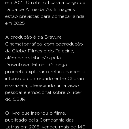
em 2021. O roteiro ficará a cargo de 
Duda de Almeida. As filmagens 
estão previstas para começar ainda 
em 2025.
A produção é da Bravura 
Cinematográfica, com coprodução 
da Globo Filmes e do Telecine, 
além de distribuição pela 
Downtown Filmes. O longa 
promete explorar o relacionamento 
intenso e conturbado entre Chorão 
e Graziela, oferecendo uma visão 
pessoal e emocional sobre o líder 
do CBJR.
O livro que inspirou o filme, 
publicado pela Companhia das 
Letras em 2018, vendeu mais de 140 