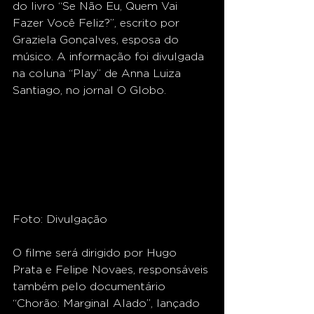
do livro “Se Não Eu, Quem Vai 
Fazer Você Feliz?”, escrito por 
Graziela Gonçalves, esposa do 
músico. A informação foi divulgada 
na coluna “Play” de Anna Luiza 
Santiago, no jornal O Globo.
Foto: Divulgação
O filme será dirigido por Hugo 
Prata e Felipe Novaes, responsáveis 
também pelo documentário 
“Chorão: Marginal Alado”, lançado 